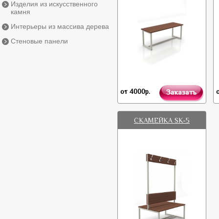
Изделия из искусственного
камня
Интерьеры из массива дерева
Стеновые панели
от 4000
р.
СКАМЕЙКА SK-5