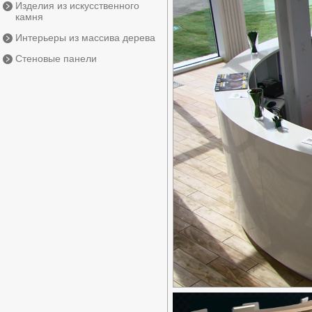
Изделия из искусственного
камня
Интерьеры из массива дерева
Стеновые панели