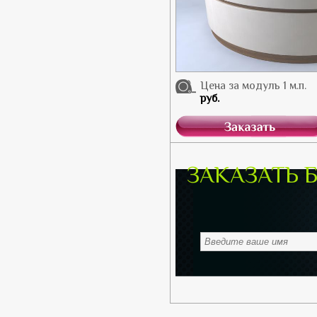
Цена за модуль 1 м.п.
руб.
ЗАКАЗАТЬ 