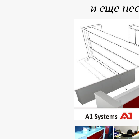
и еще не