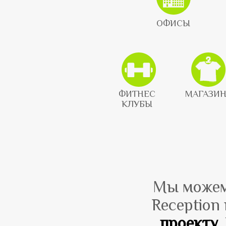
ОФИСЫ
ФИТНЕС
МАГАЗИ
КЛУБЫ
Мы можем
Reception
проекту
.