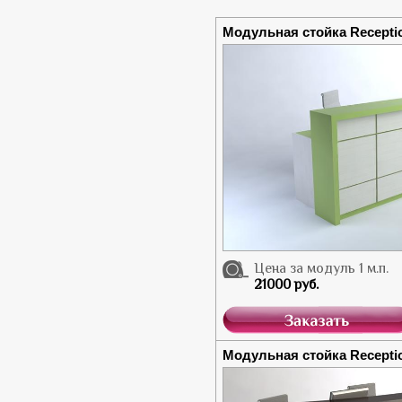
Модульная стойка Recepti
Цена за модуль 1 м.п.
21000 руб.
Модульная стойка Recepti