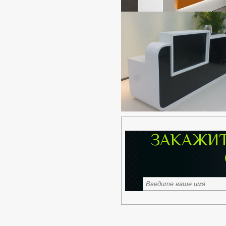
ЗАКАЖИТ