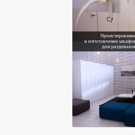
Проектировани
и изготовление шкафо
для раздевало