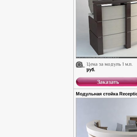
Цена за модуль 1 м.п.
руб.
Модульная стойка Recepti