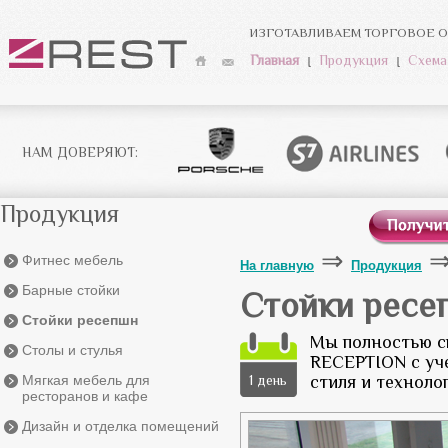
ИЗГОТАВЛИВАЕМ ТОРГОВОЕ О
Главная
Продукция
Схема
НАМ ДОВЕРЯЮТ:
Продукция
Фитнес мебель
На главную
Продукция
Барные стойки
Стойки ресе
Стойки ресепшн
Мы полностью с
Столы и стулья
RECEPTION с уч
Мягкая мебель для
стиля и технолог
ресторанов и кафе
Дизайн и отделка помещений