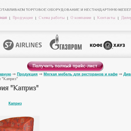
ОТАВЛИВАЕМ ТОРГОВОЕ ОБОРУДОВАНИЕ И НЕСТАНДАРТНУЮ МЕБЕЛЬ
вная
Продукция
Схема работы
О компании
Контакты
Диле
лавную
Продукция
Мягкая мебель для ресторанов и кафе
Див
 "Каприз"
ия "Каприз"
Каприз