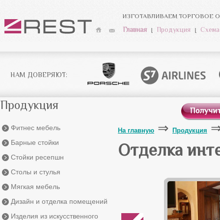
ИЗГОТАВЛИВАЕМ ТОРГОВОЕ О
Главная
Продукция
Схема
НАМ ДОВЕРЯЮТ:
Продукция
Фитнес мебель
На главную
Продукция
Барные стойки
Отделка инт
Стойки ресепшн
Столы и стулья
Мягкая мебель
Дизайн и отделка помещений
Изделия из искусственного